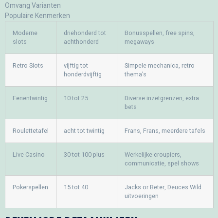
Omvang Varianten
Populaire Kenmerken
Moderne
driehonderd tot
Bonusspellen, free spins,
slots
achthonderd
megaways
Retro Slots
vijftig tot
Simpele mechanica, retro
honderdvijftig
thema’s
Eenentwintig
10 tot 25
Diverse inzetgrenzen, extra
bets
Roulettetafel
acht tot twintig
Frans, Frans, meerdere tafels
Live Casino
30 tot 100 plus
Werkelijke croupiers,
communicatie, spel shows
Pokerspellen
15 tot 40
Jacks or Beter, Deuces Wild
uitvoeringen