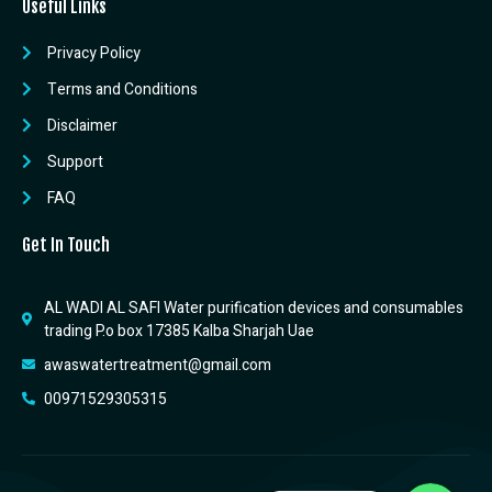
Useful Links
Privacy Policy
Terms and Conditions
Disclaimer
Support
FAQ
Get In Touch
AL WADI AL SAFI Water purification devices and consumables
trading P.o box 17385 Kalba Sharjah Uae
awaswatertreatment@gmail.com
00971529305315
WhatsApp
WhatsApp