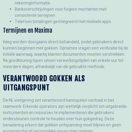
rekeninginformatie
Bankoverschrijvingen voor hogere montanten met
consistente termijnen
Telefoon betalingen geïntegreerd met mobiele apps
Termijnen en Maxima
Inleg worden doorgaans direct behandeld, zodat gebruikers direct
kunnen beginnen met gokken. Opnames vragen een verificatie bij de
initiële aanvraag, waarbij klanten documenten moeten verstrekken.
Na goedkeuring lopen uiteen verwerkingstijden van enkele uur tot
meerdere dagen, afhankelijk van de gebruikte methode.
VERANTWOORD GOKKEN ALS
UITGANGSPUNT
De NL wetgeving zet verantwoord kansspelen centraal in het
raamwerk. Erkende operators zijn wettelijk verplicht om uitgebreide
instrumenten en resources te implementeren die gebruikers
ondersteunen controle te houden over hun gokgedrag. Deze
benadering erkent dat gokken ontspanning moet blijven en geen
economische of persoonlijke issues mag creëren.