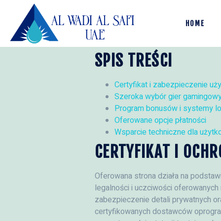
HOME
SPIS TREŚCI
Certyfikat i zabezpieczenie uż
Szeroka wybór gier gamingow
Program bonusów i systemy lo
Oferowane opcje płatności
Wsparcie techniczne dla użyt
CERTYFIKAT I OCH
Oferowana strona działa na podstawi
legalności i uczciwości oferowanyc
zabezpieczenie detali prywatnych o
certyfikowanych dostawców oprogra