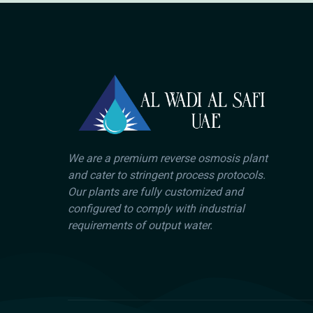
We are a premium reverse osmosis plant
and cater to stringent process protocols.
Our plants are fully customized and
configured to comply with industrial
requirements of output water.