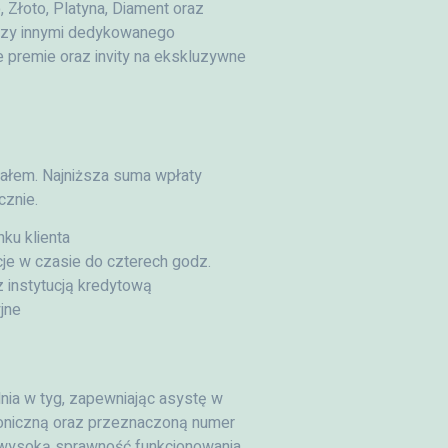
 Złoto, Platyna, Diament oraz
ędzy innymi dedykowanego
 premie oraz invity na ekskluzywne
tałem. Najniższa suma wpłaty
cznie.
ku klienta
cje w czasie do czterech godz.
z instytucją kredytową
jne
nia w tyg, zapewniając asystę w
roniczną oraz przeznaczoną numer
a wysoką sprawność funkcjonowania.