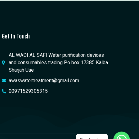
Get In Touch
AL WADI AL SAFI Water purification devices
and consumables trading P.o box 17385 Kalba
Sharjah Uae
awaswatertreatment@gmail.com
00971529305315
WhatsApp
WhatsApp