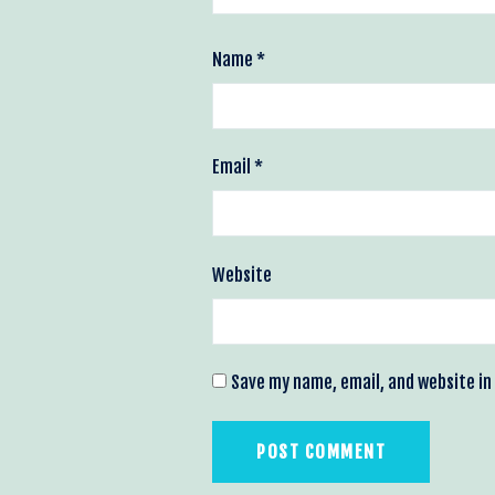
Name
*
Email
*
Website
Save my name, email, and website in