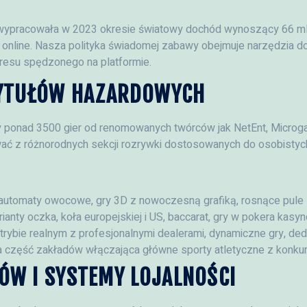
e wypracowała w 2023 okresie światowy dochód wynoszący 66 ml
online. Nasza polityka świadomej zabawy obejmuje narzędzia do
kresu spędzonego na platformie.
TYTUŁÓW HAZARDOWYCH
y ponad 3500 gier od renomowanych twórców jak NetEnt, Microga
ć z różnorodnych sekcji rozrywki dostosowanych do osobistych 
automaty owocowe, gry 3D z nowoczesną grafiką, rosnące pule 
anty oczka, koła europejskiej i US, baccarat, gry w pokera kasyn
trybie realnym z profesjonalnymi dealerami, dynamiczne gry, d
część zakładów włączająca główne sporty atletyczne z konku
W I SYSTEMY LOJALNOŚCI