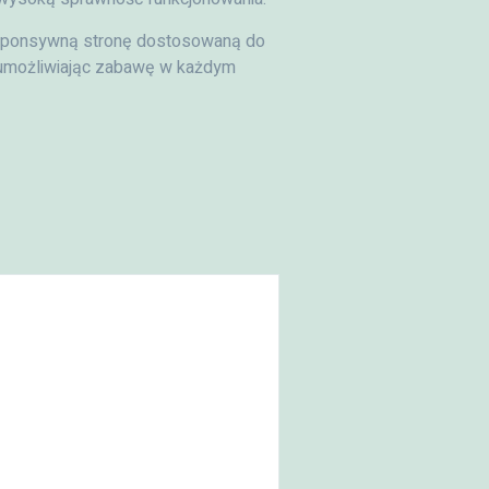
esponsywną stronę dostosowaną do
, umożliwiając zabawę w każdym