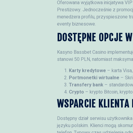
Oferowana wyjątkowa inicjatywa VIP 
Prestiżowy. Jednocześnie z promocj
menedżera profilu, przyspieszone t
eventy biznesowe.
DOSTĘPNE OPCJE W
Kasyno Bassbet Casino implementuje 
stanowi 50 PLN, natomiast maksymal
Karty kredytowe
– karta Visa
Portmonetki wirtualne
– Skri
Transfery bank
– standardowe
Crypto
– krypto Bitcoin, krypt
WSPARCIE KLIENTA
Dostępny dział serwisu użytkownika
języku polskim. Klienci mogą skomu
telefon. Typowy czas udzielenia odp