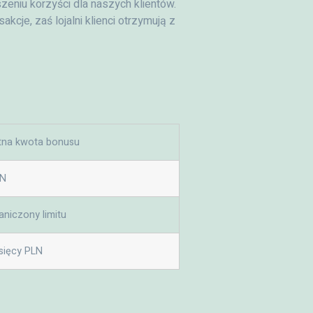
eniu korzyści dla naszych klientów.
cje, zaś lojalni klienci otrzymują z
tna kwota bonusu
LN
aniczony limitu
ysięcy PLN