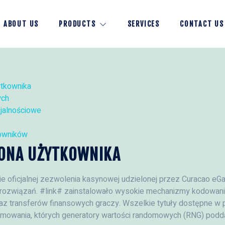
ABOUT US
PRODUCTS
SERVICES
CONTACT US
ytkownika
ych
jalnościowe
kowników
RONA UŻYTKOWNIKA
e oficjalnej zezwolenia kasynowej udzielonej przez Curacao eG
h rozwiązań. #link# zainstalowało wysokie mechanizmy kodowani
raz transferów finansowych graczy. Wszelkie tytuły dostępne w
mowania, których generatory wartości randomowych (RNG) podda