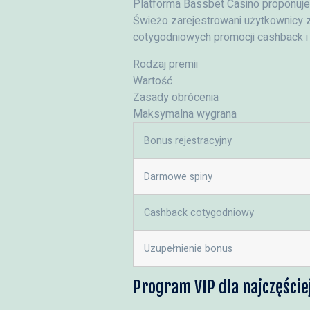
Platforma Bassbet Casino proponuje
Świeżo zarejestrowani użytkownicy zy
cotygodniowych promocji cashback i 
Rodzaj premii
Wartość
Zasady obrócenia
Maksymalna wygrana
Bonus rejestracyjny
Darmowe spiny
Cashback cotygodniowy
Uzupełnienie bonus
Program VIP dla najczęści