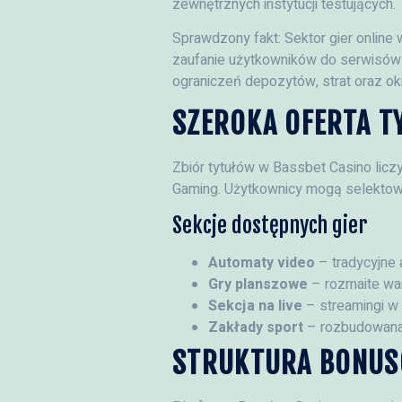
zewnętrznych instytucji testujących.
Sprawdzony fakt: Sektor gier onlin
zaufanie użytkowników do serwisów 
ograniczeń depozytów, strat oraz o
SZEROKA OFERTA 
Zbiór tytułów w Bassbet Casino licz
Gaming. Użytkownicy mogą selektowa
Sekcje dostępnych gier
Automaty video
– tradycyjne 
Gry planszowe
– rozmaite wari
Sekcja na live
– streamingi w 
Zakłady sport
– rozbudowana 
STRUKTURA BONUSÓ