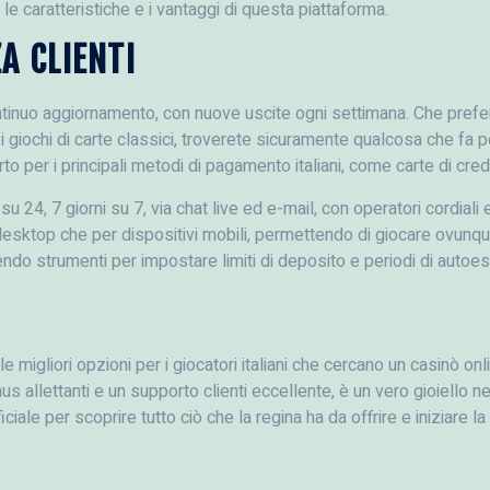
 le caratteristiche e i vantaggi di questa piattaforma.
A CLIENTI
ontinuo aggiornamento, con nuove uscite ogni settimana. Che prefer
 giochi di carte classici, troverete sicuramente qualcosa che fa pe
to per i principali metodi di pagamento italiani, come carte di cred
e su 24, 7 giorni su 7, via chat live ed e-mail, con operatori cordia
desktop che per dispositivi mobili, permettendo di giocare ovunque
ndo strumenti per impostare limiti di deposito e periodi di autoes
migliori opzioni per i giocatori italiani che cercano un casinò onl
nus allettanti e un supporto clienti eccellente, è un vero gioiello
fficiale per scoprire tutto ciò che la regina ha da offrire e iniziare 