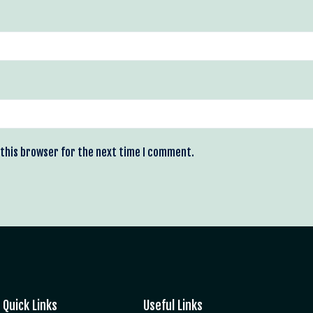
 this browser for the next time I comment.
Quick Links
Useful Links