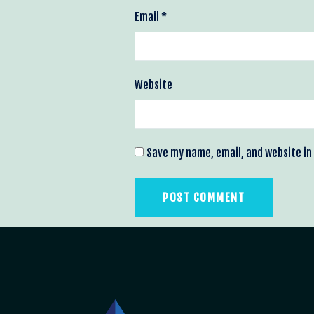
Email
*
Website
Save my name, email, and website in