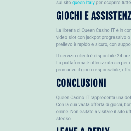
sul sito
queen Italy
per scoprire tutte
GIOCHI E ASSISTENZ
La libreria di Queen Casino IT è in c
video slot con jackpot progressivo o i
prelievo è rapido e sicuro, con suppor
Il servizio clienti è disponibile 24 or
La piattaforma è ottimizzata sia per 
promuove il gioco responsabile, offre
CONCLUSIONI
Queen Casino IT rappresenta una delle 
Con la sua vasta offerta di giochi, bo
online. Non esitate a visitare il sito u
stesso.