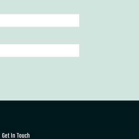
Get In Touch