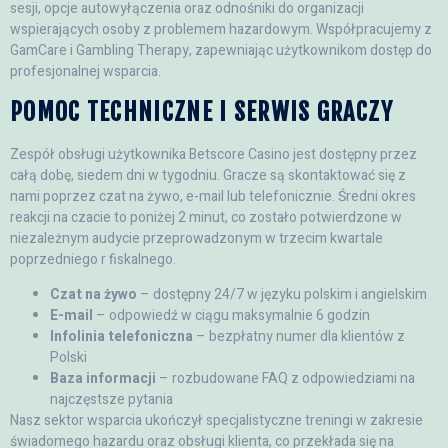
sesji, opcje autowyłączenia oraz odnośniki do organizacji
wspierających osoby z problemem hazardowym. Współpracujemy z
GamCare i Gambling Therapy, zapewniając użytkownikom dostęp do
profesjonalnej wsparcia.
POMOC TECHNICZNE I SERWIS GRACZY
Zespół obsługi użytkownika Betscore Casino jest dostępny przez
całą dobę, siedem dni w tygodniu. Gracze są skontaktować się z
nami poprzez czat na żywo, e-mail lub telefonicznie. Średni okres
reakcji na czacie to poniżej 2 minut, co zostało potwierdzone w
niezależnym audycie przeprowadzonym w trzecim kwartale
poprzedniego r fiskalnego.
Czat na żywo
– dostępny 24/7 w języku polskim i angielskim
E-mail
– odpowiedź w ciągu maksymalnie 6 godzin
Infolinia telefoniczna
– bezpłatny numer dla klientów z
Polski
Baza informacji
– rozbudowane FAQ z odpowiedziami na
najczęstsze pytania
Nasz sektor wsparcia ukończył specjalistyczne treningi w zakresie
świadomego hazardu oraz obsługi klienta, co przekłada się na