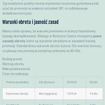
Zgromadzone punkty można wymieniać na premię gotówkowy lub
użyć do promocji na większy szczebel VIP, co odblokowuje
dodatkowe korzyści.
Warunki obrotu i jasność zasad
Mamy sobie sprawę, że warunki premiowe w branży hazardowej
bywają skomplikowane. Dlatego w Betscore Casino stosujemy
jasne
zasady obrotu
, które są wyraźnie określone w zasadach każdej
promocji. Standardowy warunek obrotu wynosi 35x wartość bonusu,
co plasuje nas poniżej przeciętnej rynkowej na 40-50x.
Rodzaj premii
Wymóg obrotu
Maksymalna kwota
Czas na realizację
Premia powitalny
35x (bonus)
20 PLN
30 dni
Darmowe obroty
40x (wygrana)
10 PLN
14 dni