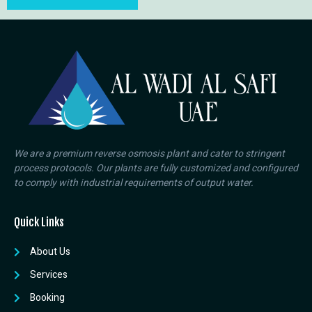
We are a premium reverse osmosis plant and cater to stringent
process protocols. Our plants are fully customized and configured
to comply with industrial requirements of output water.
Quick Links
About Us
Services
Booking