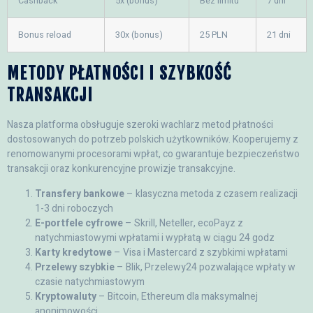
Cashback
5x (bonus)
Bez limitu
7 dni
Bonus reload
30x (bonus)
25 PLN
21 dni
METODY PŁATNOŚCI I SZYBKOŚĆ
TRANSAKCJI
Nasza platforma obsługuje szeroki wachlarz metod płatności
dostosowanych do potrzeb polskich użytkowników. Kooperujemy z
renomowanymi procesorami wpłat, co gwarantuje bezpieczeństwo
transakcji oraz konkurencyjne prowizje transakcyjne.
Transfery bankowe
– klasyczna metoda z czasem realizacji
1-3 dni roboczych
E-portfele cyfrowe
– Skrill, Neteller, ecoPayz z
natychmiastowymi wpłatami i wypłatą w ciągu 24 godz
Karty kredytowe
– Visa i Mastercard z szybkimi wpłatami
Przelewy szybkie
– Blik, Przelewy24 pozwalające wpłaty w
czasie natychmiastowym
Kryptowaluty
– Bitcoin, Ethereum dla maksymalnej
anonimowości