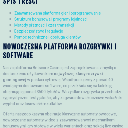
SPIS TREŚCI
Zaawansowana platforma gier i oprogramowanie
Struktura bonusowa i programy lojalności
Metody płatności i czas transakcji
Bezpieczeństwo i regulacje
Pomoc techniczne i obsługa klientów
NOWOCZESNA PLATFORMA ROZGRYWKI I
SOFTWARE
Nasza platforma Betscore Casino jest zaprojektowana z myślą o
dostarczeniu użytkownikom
najwyższej klasy rozrywki
gamingowej
w postaci cyfrowej. Współpracujemy z ponad 40
wiodącymi dostawcami software, co przekłada się na kolekcję
obejmującą ponad 3500 tytułów. Wszystkie rozgrywka przechodzi
rygorystyczne testy jakości, aby zagwarantować uczciwe wskaźniki
wypłat oraz losowość rezultatów.
Oferta naszego kasyna obejmuje klasyczne automaty owocowe,
nowoczesne automaty wideo z zaawansowanymi mechanikami
bonusowymi, gry stołowe w wielu wariantach oraz sekcję live casino