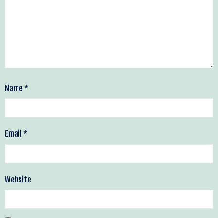
Name
*
Email
*
Website