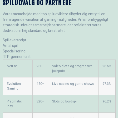
SPILUDVALG OG PARTNERE
Vores samarbejde med top spiludviklere tilbyder dig entry til en
fremragende variation af gaming-muligheder. Vi har omhyggeligt
strategisk udvalgt samarbejdspartnere, der reflekterer vores
dedikation i høj standard og kreativitet.
Spilleverandør
Antal spil
Specialisering
RTP-gennemsnit
NetEnt
280+
Video slots og progressive
96.5%
jackpots
Evolution
150+
Live casino og game shows
97.3%
Gaming
Pragmatic
320+
Slots og bordspil
96.2%
Play