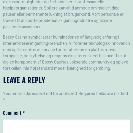
exclusion-muligheder og forbindelser til professionelle
hjælpeorganisationer. Spillere kan altid anmode om midlertidige
pauser eller permanente lukning af brugerkonti. Vort personale er
trænet til at spotte problematisk gamingmønstre og tilbyde
passende assistance.
Bossy Casino symboliserer kulminationen af langvarig erfaring i
internet-baseret gaming-branchen. Vi forener teknologisk innovation
med spillercentreret service for for at skabe en platform, hvor
fornøjelse, beskyttelse og respons eksisterer i ideel balance. Tilslut
dig en komponent af Bossy Casinos voksende community og opleve
forskellen, når høj standard møder kærlighed for gambling.
LEAVE A REPLY
Your email address will not be published.
Required fields are marked
*
Comment
*