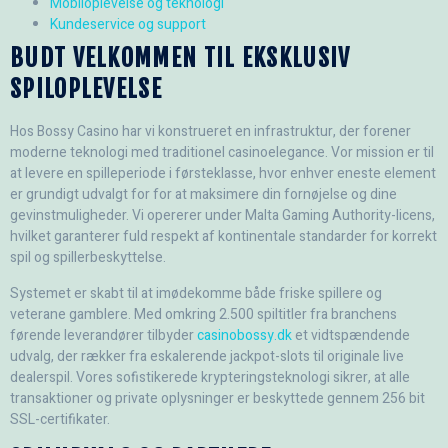
Mobiloplevelse og teknologi
Kundeservice og support
BUDT VELKOMMEN TIL EKSKLUSIV
SPILOPLEVELSE
Hos Bossy Casino har vi konstrueret en infrastruktur, der forener
moderne teknologi med traditionel casinoelegance. Vor mission er til
at levere en spilleperiode i førsteklasse, hvor enhver eneste element
er grundigt udvalgt for for at maksimere din fornøjelse og dine
gevinstmuligheder. Vi opererer under Malta Gaming Authority-licens,
hvilket garanterer fuld respekt af kontinentale standarder for korrekt
spil og spillerbeskyttelse.
Systemet er skabt til at imødekomme både friske spillere og
veterane gamblere. Med omkring 2.500 spiltitler fra branchens
førende leverandører tilbyder
casinobossy.dk
et vidtspændende
udvalg, der rækker fra eskalerende jackpot-slots til originale live
dealerspil. Vores sofistikerede krypteringsteknologi sikrer, at alle
transaktioner og private oplysninger er beskyttede gennem 256 bit
SSL-certifikater.