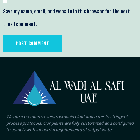
Save my name, email, and website in this browser for the next
time I comment.
We are a premium reverse osmosis plant and cater to stringent
process protocols. Our plants are fully customized and configured
to comply with industrial requirements of output water.