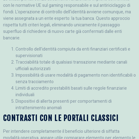
con le normative UE sul gaming responsabile e sul antiriciclaggio di
fondi. L’operazione di controllo dell’identità avviene comunque, ma
viene assegnata a un ente esperto: la tua banca. Questo approccio
rispetta tutti criteri legali, eliminando unicamente il passaggio
superfluo di richiedere di nuovo carte già confermati dalle enti
bancarie.
Controllo dell’identità compiuta da enti finanziari certificati e
supervisionati
Tracciabilità totale di qualsiasi transazione mediante canali
ufficiali autorizzati
Impossibilità di usare modalità di pagamento non identificabili o
senza tracciamento
Limiti di accredito prestabiliti basati sulle regole finanziarie
individuali
Dispositivi di allerta presenti per comportamenti di
intrattenimento anomali
CONTRASTI CON LE PORTALI CLASSICI
Per intendere completamente il beneficio ulteriore di siffatta
modalità operativa, appare utile comparare elemento per elemento le