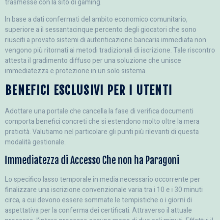
trasmesse con la sito di gaming.
In base a dati confermati del ambito economico comunitario,
superiore a il sessantacinque percento degli giocatori che sono
riusciti a provato sistemi di autenticazione bancaria immediata non
vengono più ritornati ai metodi tradizionali di iscrizione. Tale riscontro
attesta il gradimento diffuso per una soluzione che unisce
immediatezza e protezione in un solo sistema.
BENEFICI ESCLUSIVI PER I UTENTI
Adottare una portale che cancella la fase di verifica documenti
comporta benefici concreti che si estendono molto oltre la mera
praticità. Valutiamo nel particolare gli punti più rilevanti di questa
modalità gestionale.
Immediatezza di Accesso Che non ha Paragoni
Lo specifico lasso temporale in media necessario occorrente per
finalizzare una iscrizione convenzionale varia tra i 10 e i 30 minuti
circa, a cui devono essere sommate le tempistiche o i giorni di
aspettativa per la conferma dei certificati. Attraverso il attuale