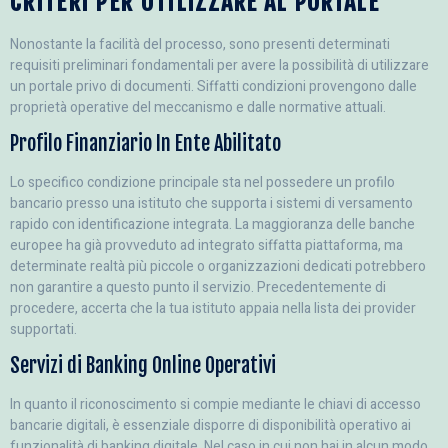
CRITERI PER UTILIZZARE AL PORTALE
Nonostante la facilità del processo, sono presenti determinati
requisiti preliminari fondamentali per avere la possibilità di utilizzare
un portale privo di documenti. Siffatti condizioni provengono dalle
proprietà operative del meccanismo e dalle normative attuali.
Profilo Finanziario In Ente Abilitato
Lo specifico condizione principale sta nel possedere un profilo
bancario presso una istituto che supporta i sistemi di versamento
rapido con identificazione integrata. La maggioranza delle banche
europee ha già provveduto ad integrato siffatta piattaforma, ma
determinate realtà più piccole o organizzazioni dedicati potrebbero
non garantire a questo punto il servizio. Precedentemente di
procedere, accerta che la tua istituto appaia nella lista dei provider
supportati.
Servizi di Banking Online Operativi
In quanto il riconoscimento si compie mediante le chiavi di accesso
bancarie digitali, è essenziale disporre di disponibilità operativo ai
funzionalità di banking digitale. Nel caso in cui non hai in alcun modo