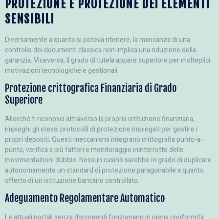
PROTEZIONE E PROTEZIONE DEI ELEMENTI
SENSIBILI
Diversamente a quanto si poteva ritenere, la mancanza di una
controllo dei documenti classica non implica una riduzione della
garanzia. Viceversa, il grado di tutela appare superiore per molteplici
motivazioni tecnologiche e gestionali.
Protezione crittografica Finanziaria di Grado
Superiore
Allorché ti riconosci attraverso la propria istituzione finanziaria,
impieghi gli stessi protocolli di protezione impiegati per gestire i
propri depositi. Questi meccanismi integrano crittografia punto-a-
punto, verifica a più fattori e monitoraggio ininterrotto delle
movimentazioni dubbie. Nessun casinò sarebbe in grado di duplicare
autonomamente un standard di protezione paragonabile a quanto
offerto di un istituzione bancario controllato.
Adeguamento Regolamentare Automatico
Le attuali portali senza documenti funzionano in piena conformità