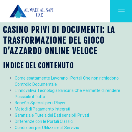
CASINO PRIVI DI DOCUMENTI: LA
TRASFORMAZIONE DEL GIOCO
D’AZZARDO ONLINE VELOCE
INDICE DEL CONTENUTO
Come esattamente Lavorano i Portali Che non richiedono
Controllo Documentale
L’innovativa Tecnologia Bancaria Che Permette di rendere
Possibile il Tutto
Benefici Speciali per i Player
Metodi di Pagamento Integrati
Garanzia e Tutela dei Dati sensibili Privati
Differenze con le Portali Classici
Condizioni per Utilizzare al Servizio