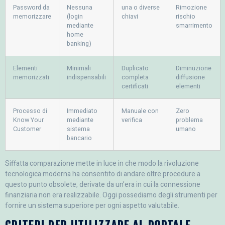
Password da
Nessuna
una o diverse
Rimozione
memorizzare
(login
chiavi
rischio
mediante
smarrimento
home
banking)
Elementi
Minimali
Duplicato
Diminuzione
memorizzati
indispensabili
completa
diffusione
certificati
elementi
Processo di
Immediato
Manuale con
Zero
Know Your
mediante
verifica
problema
Customer
sistema
umano
bancario
Siffatta comparazione mette in luce in che modo la rivoluzione
tecnologica moderna ha consentito di andare oltre procedure a
questo punto obsolete, derivate da un’era in cui la connessione
finanziaria non era realizzabile. Oggi possediamo degli strumenti per
fornire un sistema superiore per ogni aspetto valutabile.