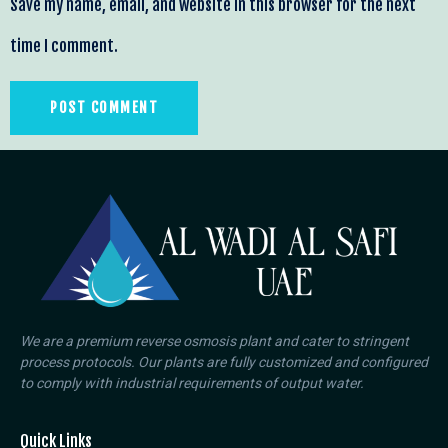
Save my name, email, and website in this browser for the next
time I comment.
We are a premium reverse osmosis plant and cater to stringent
process protocols. Our plants are fully customized and configured
to comply with industrial requirements of output water.
Quick Links