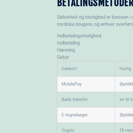
BETALINGSMETODER
Sikkerhed og hastighed er basisen i 
nordiske brugere, og enhver overfør
Indbetalingsmulighed
Indbetaling
Hævning
Gebyr
Dankort
Hurtig
MobilePay
Øjeblik
Bank transfer
en til 
E-tegnebøger
Øjeblik
Crypto
få min