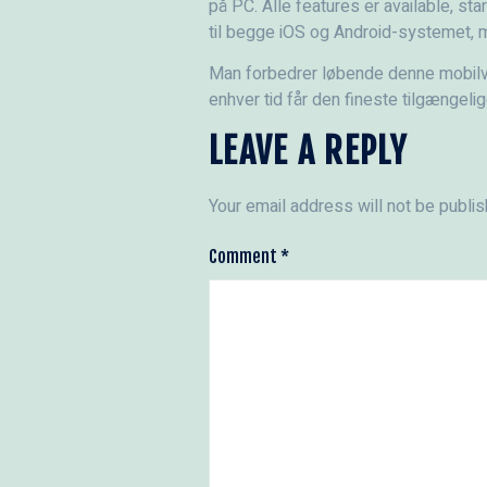
på PC. Alle features er available, st
til begge iOS og Android-systemet, m
Man forbedrer løbende denne mobilve
enhver tid får den fineste tilgængelig
LEAVE A REPLY
Your email address will not be publis
Comment
*