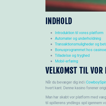
INDHOLD
Introduktion til vores platform
Automater og underholdning
Transaktionsmuligheder og bet
Bonusprogrammet hos casinoe
Tilladelse og tryghed
Mobil-erfaring
VELKOMST TIL VOR
Når du bevæger dig ind i
CowboySpi
hvert kant. Denne kasino forener ori
Man har skabt vor platform med vægt
til spillerens yndlings spil igennem