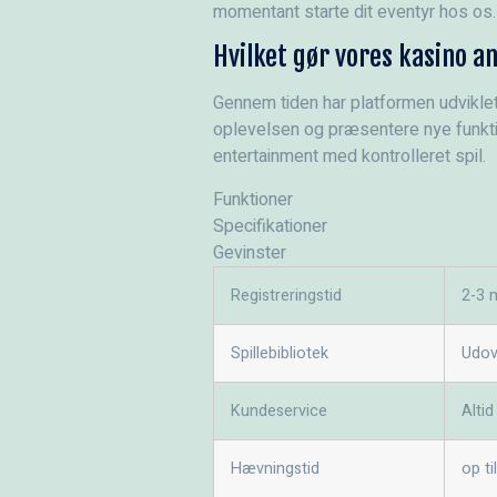
momentant starte dit eventyr hos os.
Hvilket gør vores kasino a
Gennem tiden har platformen udviklet
oplevelsen og præsentere nye funkti
entertainment med kontrolleret spil.
Funktioner
Specifikationer
Gevinster
Registreringstid
2-3 
Spillebibliotek
Udov
Kundeservice
Altid
Hævningstid
op ti