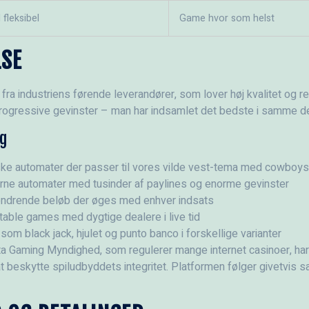
 fleksibel
Game hvor som helst
LSE
 fra industriens førende leverandører, som lover høj kvalitet og 
ogressive gevinster – man har indsamlet det bedste i samme de
lg
ke automater der passer til vores vilde vest-tema med cowboy
e automater med tusinder af paylines og enorme gevinster
ndrende beløb der øges med enhver indsats
able games med dygtige dealere i live tid
om black jack, hjulet og punto banco i forskellige varianter
alta Gaming Myndighed, som regulerer mange internet casinoer, ha
at beskytte spiludbyddets integritet. Platformen følger givetvis s