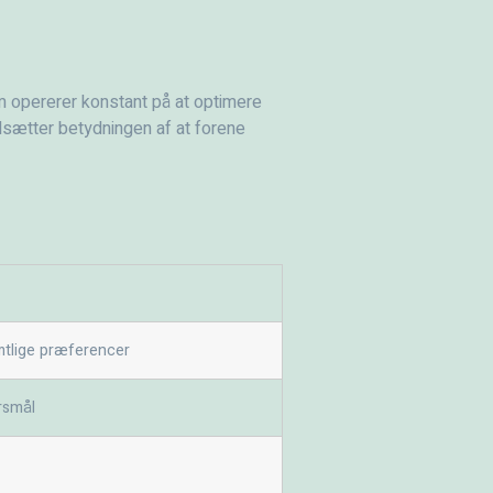
am opererer konstant på at optimere
dsætter betydningen af at forene
mtlige præferencer
rsmål