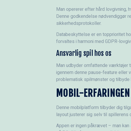
Man opererer efter hård lovgivning, hv
Denne godkendelse nødvendiggør rege
sikkerhedsprotokoller.
Databeskyttelse er en topprioritet h
forvaltes i harmoni med GDPR-lovgivn
Ansvarlig spil hos os
Man udbyder omfattende værktøjer til
igennem denne pause-feature eller væ
problematisk spilmønster og tilbyde 
MOBIL-ERFARINGEN
Denne mobilplatform tilbyder dig tilg
layout justerer sig selv til spilleren
Appen er ingen påkrævet – man kan 