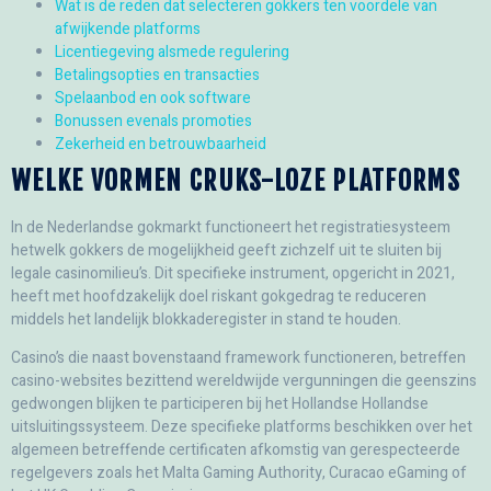
Wat is de reden dat selecteren gokkers ten voordele van
afwijkende platforms
Licentiegeving alsmede regulering
Betalingsopties en transacties
Spelaanbod en ook software
Bonussen evenals promoties
Zekerheid en betrouwbaarheid
WELKE VORMEN CRUKS-LOZE PLATFORMS
In de Nederlandse gokmarkt functioneert het registratiesysteem
hetwelk gokkers de mogelijkheid geeft zichzelf uit te sluiten bij
legale casinomilieu’s. Dit specifieke instrument, opgericht in 2021,
heeft met hoofdzakelijk doel riskant gokgedrag te reduceren
middels het landelijk blokkaderegister in stand te houden.
Casino’s die naast bovenstaand framework functioneren, betreffen
casino-websites bezittend wereldwijde vergunningen die geenszins
gedwongen blijken te participeren bij het Hollandse Hollandse
uitsluitingssysteem. Deze specifieke platforms beschikken over het
algemeen betreffende certificaten afkomstig van gerespecteerde
regelgevers zoals het Malta Gaming Authority, Curacao eGaming of