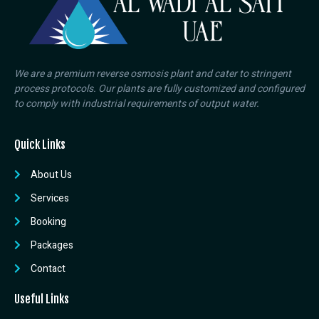
We are a premium reverse osmosis plant and cater to stringent
process protocols. Our plants are fully customized and configured
to comply with industrial requirements of output water.
Quick Links
About Us
Services
Booking
Packages
Contact
Useful Links