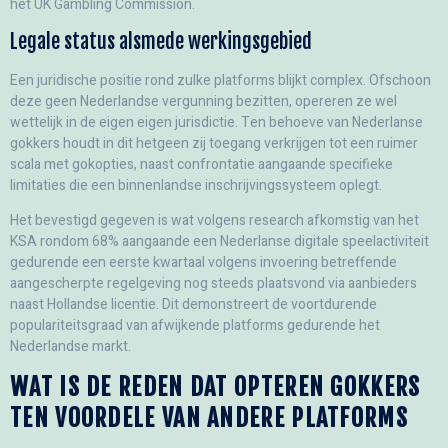
het UK Gambling Commission.
Legale status alsmede werkingsgebied
Een juridische positie rond zulke platforms blijkt complex. Ofschoon
deze geen Nederlandse vergunning bezitten, opereren ze wel
wettelijk in de eigen eigen jurisdictie. Ten behoeve van Nederlanse
gokkers houdt in dit hetgeen zij toegang verkrijgen tot een ruimer
scala met gokopties, naast confrontatie aangaande specifieke
limitaties die een binnenlandse inschrijvingssysteem oplegt.
Het bevestigd gegeven is wat volgens research afkomstig van het
KSA rondom 68% aangaande een Nederlanse digitale speelactiviteit
gedurende een eerste kwartaal volgens invoering betreffende
aangescherpte regelgeving nog steeds plaatsvond via aanbieders
naast Hollandse licentie. Dit demonstreert de voortdurende
populariteitsgraad van afwijkende platforms gedurende het
Nederlandse markt.
WAT IS DE REDEN DAT OPTEREN GOKKERS
TEN VOORDELE VAN ANDERE PLATFORMS