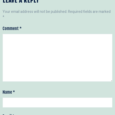
LEAVE A REPLY
Your email address will not be published.
Required fields are marked
*
Comment
*
Name
*