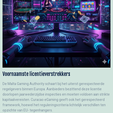
Voornaamste licentieverstrekkers
De Malta Gaming Authority schaart bij het uiterst gerespecteerde
regelgevers binnen Europa. Aanbieders bezittend deze licentie
doorlopen jaarwederzijdse inspecties en moeten voldoen aan strikte
kapitaalvereisten. Curacao eGaming geeft ook het gerespecteerd
framework, hoewel het reguleringscriteria lichtelijk verschillen ten
opzichte van EU- tegenhangers.