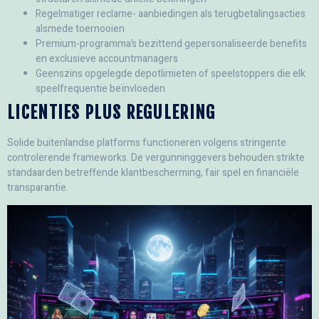
Regelmatiger reclame- aanbiedingen als terugbetalingsacties
alsmede toernooien
Premium-programma’s bezittend gepersonaliseerde benefits
en exclusieve accountmanagers
Geenszins opgelegde depotlimieten of speelstoppers die elk
speelfrequentie beïnvloeden
LICENTIES PLUS REGULERING
Solide buitenlandse platforms functioneren volgens stringente
controlerende frameworks. De vergunninggevers behouden strikte
standaarden betreffende klantbescherming, fair spel en financiële
transparantie.