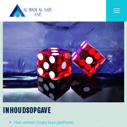
INHOUDSOPGAVE
Hoe vormen Cruks-loze platforms