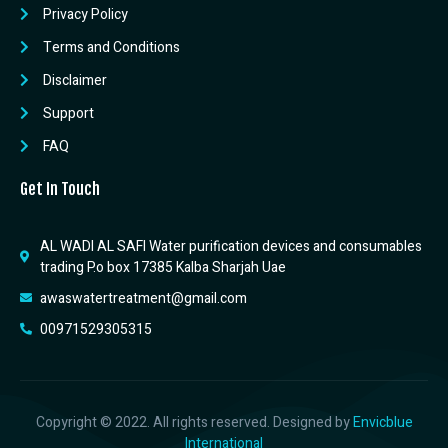
Privacy Policy
Terms and Conditions
Disclaimer
Support
FAQ
Get In Touch
AL WADI AL SAFI Water purification devices and consumables
trading P.o box 17385 Kalba Sharjah Uae
awaswatertreatment@gmail.com
00971529305315
Copyright © 2022. All rights reserved. Designed by
Envicblue
International