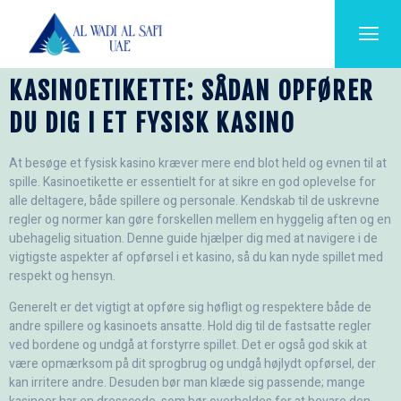
KASINOETIKETTE: SÅDAN OPFØRER
DU DIG I ET FYSISK KASINO
At besøge et fysisk kasino kræver mere end blot held og evnen til at
spille. Kasinoetikette er essentielt for at sikre en god oplevelse for
alle deltagere, både spillere og personale. Kendskab til de uskrevne
regler og normer kan gøre forskellen mellem en hyggelig aften og en
ubehagelig situation. Denne guide hjælper dig med at navigere i de
vigtigste aspekter af opførsel i et kasino, så du kan nyde spillet med
respekt og hensyn.
Generelt er det vigtigt at opføre sig høfligt og respektere både de
andre spillere og kasinoets ansatte. Hold dig til de fastsatte regler
ved bordene og undgå at forstyrre spillet. Det er også god skik at
være opmærksom på dit sprogbrug og undgå højlydt opførsel, der
kan irritere andre. Desuden bør man klæde sig passende; mange