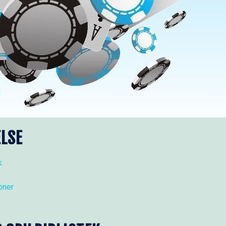
LSE
k
oner