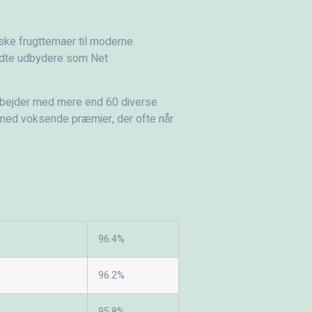
iske frugttemaer til moderne
endte udbydere som Net
ejder med mere end 60 diverse
n med voksende præmier, der ofte når
96.4%
96.2%
95.8%