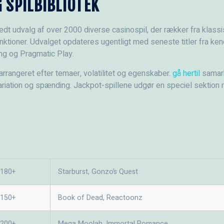
 SPILBIBLIOTEK
dt udvalg af over 2000 diverse casinospil, der rækker fra klass
tioner. Udvalget opdateres ugentligt med seneste titler fra k
ng og Pragmatic Play.
arrangeret efter temaer, volatilitet og egenskaber.
gå hertil
samarb
variation og spænding. Jackpot-spillene udgør en speciel sektio
180+
Starburst, Gonzo’s Quest
150+
Book of Dead, Reactoonz
200+
Mega Moolah, Immortal Romance