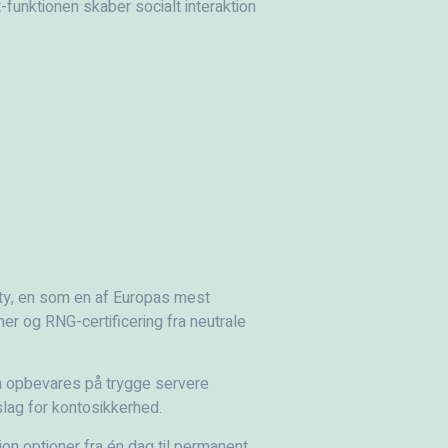
funktionen skaber socialt interaktion
ty, en som en af Europas mest
r og RNG-certificering fra neutrale
a opbevares på trygge servere
lag for kontosikkerhed.
n optioner fra én dag til permanent