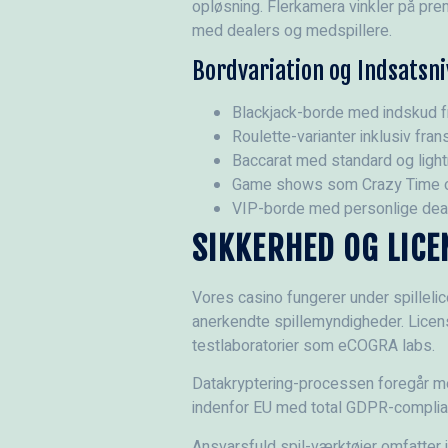
opløsning. Flerkamera vinkler på pre
med dealers og medspillere.
Bordvariation og Indsatsn
Blackjack-borde med indskud fr
Roulette-varianter inklusiv fr
Baccarat med standard og lightn
Game shows som Crazy Time o
VIP-borde med personlige dea
SIKKERHED OG LICE
Vores casino fungerer under spillel
anerkendte spillemyndigheder. Licen
testlaboratorier som eCOGRA labs.
Datakryptering-processen foregår me
indenfor EU med total GDPR-complian
Ansvarsfuld spil-værktøjer omfatter