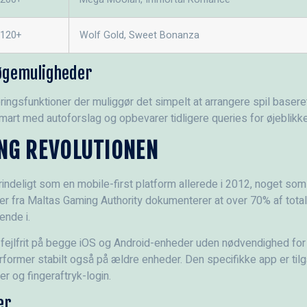
120+
Wolf Gold, Sweet Bonanza
Søgemuligheder
eringsfunktioner der muliggør det simpelt at arrangere spil baser
art med autoforslag og opbevarer tidligere queries for øjeblikke
NG REVOLUTIONEN
ndeligt som en mobile-first platform allerede i 2012, noget som g
ker fra Maltas Gaming Authority dokumenterer at over 70% af tota
ende i.
fejlfrit på begge iOS og Android-enheder uden nødvendighed for 
 performer stabilt også på ældre enheder. Den specifikke app er ti
er og fingeraftryk-login.
er