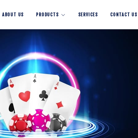
ABOUT US
PRODUCTS
SERVICES
CONTACT US