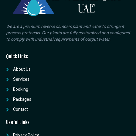
We are a premium reverse osmosis plant and cater to stringent
process protocols. Our plants are fully customized and configured
to comply with industrial requirements of output water.
Quick Links
About Us
Services
Booking
Packages
Contact
Useful Links
Privacy Policy