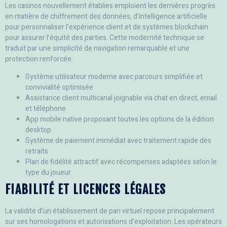
Les casinos nouvellement établies emploient les dernières progrès
en matière de chiffrement des données, d’intelligence artificielle
pour personnaliser l’expérience client et de systèmes blockchain
pour assurer l’équité des parties. Cette modernité technique se
traduit par une simplicité de navigation remarquable et une
protection renforcée.
Système utilisateur moderne avec parcours simplifiée et
convivialité optimisée
Assistance client multicanal joignable via chat en direct, email
et téléphone
App mobile native proposant toutes les options de la édition
desktop
Système de paiement immédiat avec traitement rapide des
retraits
Plan de fidélité attractif avec récompenses adaptées selon le
type du joueur
FIABILITÉ ET LICENCES LÉGALES
La validité d’un établissement de pari virtuel repose principalement
sur ses homologations et autorisations d’exploitation. Les opérateurs