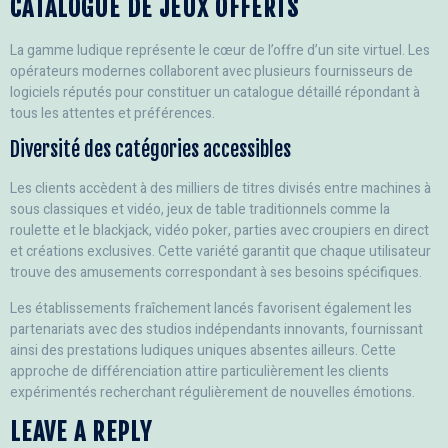
CATALOGUE DE JEUX OFFERTS
La gamme ludique représente le cœur de l’offre d’un site virtuel. Les
opérateurs modernes collaborent avec plusieurs fournisseurs de
logiciels réputés pour constituer un catalogue détaillé répondant à
tous les attentes et préférences.
Diversité des catégories accessibles
Les clients accèdent à des milliers de titres divisés entre machines à
sous classiques et vidéo, jeux de table traditionnels comme la
roulette et le blackjack, vidéo poker, parties avec croupiers en direct
et créations exclusives. Cette variété garantit que chaque utilisateur
trouve des amusements correspondant à ses besoins spécifiques.
Les établissements fraîchement lancés favorisent également les
partenariats avec des studios indépendants innovants, fournissant
ainsi des prestations ludiques uniques absentes ailleurs. Cette
approche de différenciation attire particulièrement les clients
expérimentés recherchant régulièrement de nouvelles émotions.
LEAVE A REPLY