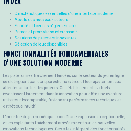
INDEX
Caractéristiques essentielles d’une interface moderne
Atouts des nouveaux acteurs
Fiabilité et licences réglementaires
Primes et promotions intéressants
Solutions de paiement innovantes
Sélection de jeux disponibles
FONCTIONNALITÉS FONDAMENTALES
D’UNE SOLUTION MODERNE
Les plateformes fraîchement lancées sur le secteur du jeu en ligne
se distinguent par leur approche novatrice et leur ajustement aux
attentes actuelles des joueurs. Ces établissements virtuels
investissent largement dans la innovation pour offrir une aventure
utilisateur incomparable, fusionnant performances techniques et
esthétique intuitif.
L’industrie du jeu numérique connaît une expansion exceptionnelle,
et les exploitants fraîchement arrivés misent sur les nouvelles
innovations technologiques. Ces sites intègrent des fonctionnalités