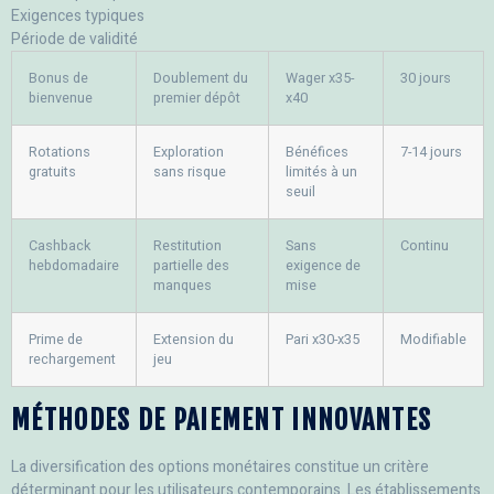
Exigences typiques
Période de validité
Bonus de
Doublement du
Wager x35-
30 jours
bienvenue
premier dépôt
x40
Rotations
Exploration
Bénéfices
7-14 jours
gratuits
sans risque
limités à un
seuil
Cashback
Restitution
Sans
Continu
hebdomadaire
partielle des
exigence de
manques
mise
Prime de
Extension du
Pari x30-x35
Modifiable
rechargement
jeu
MÉTHODES DE PAIEMENT INNOVANTES
La diversification des options monétaires constitue un critère
déterminant pour les utilisateurs contemporains. Les établissements