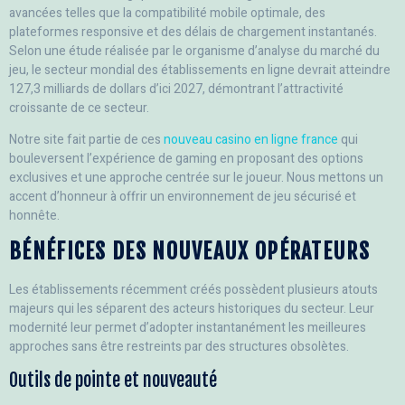
avancées telles que la compatibilité mobile optimale, des
plateformes responsive et des délais de chargement instantanés.
Selon une étude réalisée par le organisme d’analyse du marché du
jeu, le secteur mondial des établissements en ligne devrait atteindre
127,3 milliards de dollars d’ici 2027, démontrant l’attractivité
croissante de ce secteur.
Notre site fait partie de ces
nouveau casino en ligne france
qui
bouleversent l’expérience de gaming en proposant des options
exclusives et une approche centrée sur le joueur. Nous mettons un
accent d’honneur à offrir un environnement de jeu sécurisé et
honnête.
BÉNÉFICES DES NOUVEAUX OPÉRATEURS
Les établissements récemment créés possèdent plusieurs atouts
majeurs qui les séparent des acteurs historiques du secteur. Leur
modernité leur permet d’adopter instantanément les meilleures
approches sans être restreints par des structures obsolètes.
Outils de pointe et nouveauté