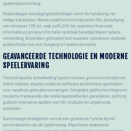
spelersbescherming.
Hedendaagse beveiligingstechnologie vormt de fundering van
veilige transacties. Nieuwe platforms introduceren SSL-beveiliging
van minstens 128-bit, vaak zelfs 256-bit, waardoor financiële
informatie en privacy informatie optimaal beveiligd blijven tijdens
verzending. Bovendien gebruiken betrouwbare operatoren dubbele
authenticatie toe voor toegang tot spelersaccounts.
GEAVANCEERDE TECHNOLOGIE EN MODERNE
SPEELERVARING
Technologische ontwikkeling typeert nieuwe grensoverschrijdende
online casinos, waarbij moderne software-architectuur garandeert
voor naadloze gebruikerservaringen. Dergelijke platforms integreren
moderne frameworks die snelle laadsnelheden garanderen, zelfs bij
grafisch intensieve spellen met HD-resolutie en uitgebreide
animaties.
Kunstmatige intelligentie vervult een groeiende functie bij het
personaliseren van de spelervaring. Algoritmes analyseren