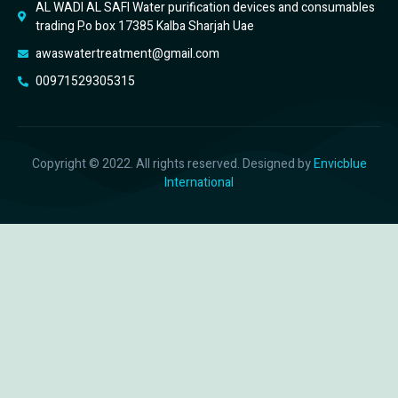
AL WADI AL SAFI Water purification devices and consumables
trading P.o box 17385 Kalba Sharjah Uae
awaswatertreatment@gmail.com
00971529305315
Copyright © 2022. All rights reserved. Designed by
Envicblue
International