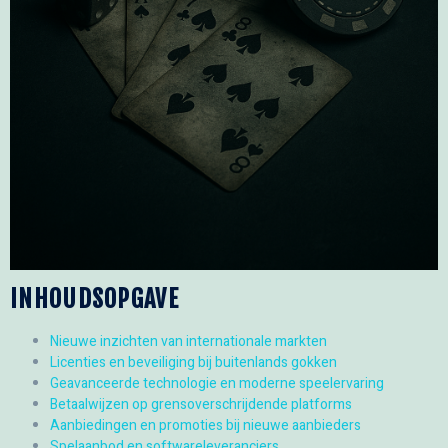
INHOUDSOPGAVE
Nieuwe inzichten van internationale markten
Licenties en beveiliging bij buitenlands gokken
Geavanceerde technologie en moderne speelervaring
Betaalwijzen op grensoverschrijdende platforms
Aanbiedingen en promoties bij nieuwe aanbieders
Spelaanbod en softwareleveranciers