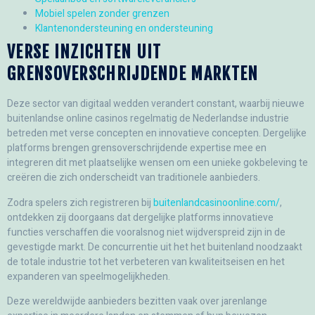
Mobiel spelen zonder grenzen
Klantenondersteuning en ondersteuning
VERSE INZICHTEN UIT
GRENSOVERSCHRIJDENDE MARKTEN
Deze sector van digitaal wedden verandert constant, waarbij nieuwe
buitenlandse online casinos regelmatig de Nederlandse industrie
betreden met verse concepten en innovatieve concepten. Dergelijke
platforms brengen grensoverschrijdende expertise mee en
integreren dit met plaatselijke wensen om een unieke gokbeleving te
creëren die zich onderscheidt van traditionele aanbieders.
Zodra spelers zich registreren bij
buitenlandcasinoonline.com/
,
ontdekken zij doorgaans dat dergelijke platforms innovatieve
functies verschaffen die vooralsnog niet wijdverspreid zijn in de
gevestigde markt. De concurrentie uit het het buitenland noodzaakt
de totale industrie tot het verbeteren van kwaliteitseisen en het
expanderen van speelmogelijkheden.
Deze wereldwijde aanbieders bezitten vaak over jarenlange