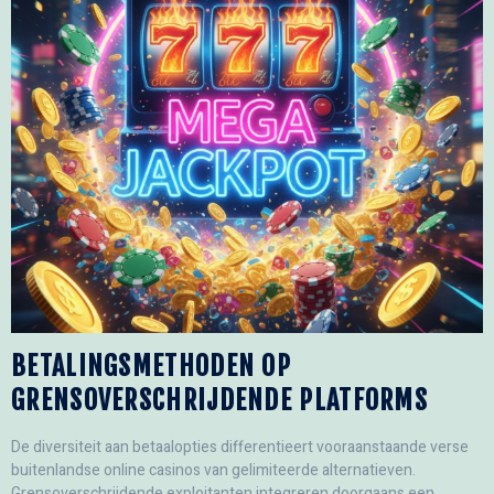
BETALINGSMETHODEN OP
GRENSOVERSCHRIJDENDE PLATFORMS
De diversiteit aan betaalopties differentieert vooraanstaande verse
buitenlandse online casinos van gelimiteerde alternatieven.
Grensoverschrijdende exploitanten integreren doorgaans een