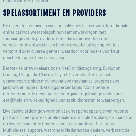
multiplicatoren hanteren.
SPELASSORTIMENT EN PROVIDERS
De diversiteit en niveau van spelcollecties bij nieuwe internationale
online casinos weerspiegelt hun samenwerkingen met
toonaangevende providers. Sites die samenwerken met
verschillende ontwikkelaars bieden meestal talloze speeltitels
verspreid over diverse genres, waardoor voor iedere voorkeur
geschikte opties beschikbaar zijn.
Eersteklas ontwikkelaars zoals NetEnt, Microgaming, Evolution
Gaming, Pragmatic Play en Play’n GO verschaffen grafisch
geavanceerde slots met innovatieve mechanica, progressieve
jackpots en hoge uitbetalingspercentages. Voornoemde
gerenommeerde developers ondergaan regelmatige audits om
eerlijkheid en willekeurigheid van speluitkomsten te waarborgen.
Live casino afdelingen vormen vaak het paradepaardje van recente
platforms, met professionele dealers die roulette, blackjack, baccarat
en diverse varianten hosten vanuit ultramoderne faciliteiten.
Multiple-taal support, waaronder Nederlandse dealers, verbetert de