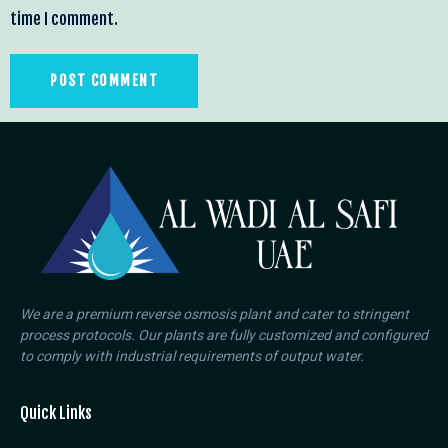
time I comment.
We are a premium reverse osmosis plant and cater to stringent
process protocols. Our plants are fully customized and configured
to comply with industrial requirements of output water.
Quick Links