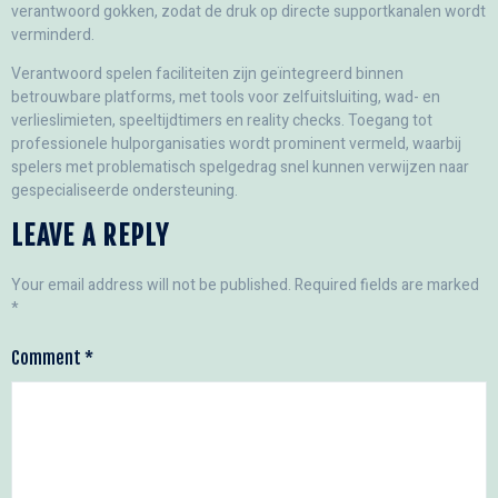
verantwoord gokken, zodat de druk op directe supportkanalen wordt
verminderd.
Verantwoord spelen faciliteiten zijn geïntegreerd binnen
betrouwbare platforms, met tools voor zelfuitsluiting, wad- en
verlieslimieten, speeltijdtimers en reality checks. Toegang tot
professionele hulporganisaties wordt prominent vermeld, waarbij
spelers met problematisch spelgedrag snel kunnen verwijzen naar
gespecialiseerde ondersteuning.
LEAVE A REPLY
Your email address will not be published.
Required fields are marked
*
Comment
*