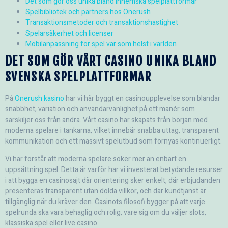
Det som gör oss unika bland inhemska spelplattformar
Spelbibliotek och partners hos Onerush
Transaktionsmetoder och transaktionshastighet
Spelarsäkerhet och licenser
Mobilanpassning för spel var som helst i världen
DET SOM GÖR VÅRT CASINO UNIKA BLAND
SVENSKA SPELPLATTFORMAR
På
Onerush kasino
har vi här byggt en casinoupplevelse som blandar
snabbhet, variation och användarvänlighet på ett manér som
särskiljer oss från andra. Vårt casino har skapats från början med
moderna spelare i tankarna, vilket innebär snabba uttag, transparent
kommunikation och ett massivt spelutbud som förnyas kontinuerligt.
Vi här förstår att moderna spelare söker mer än enbart en
uppsättning spel. Detta är varför har vi investerat betydande resurser
i att bygga en casinosajt där orientering sker enkelt, där erbjudanden
presenteras transparent utan dolda villkor, och där kundtjänst är
tillgänglig när du kräver den. Casinots filosofi bygger på att varje
spelrunda ska vara behaglig och rolig, vare sig om du väljer slots,
klassiska spel eller live casino.