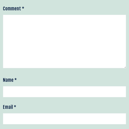
Comment
*
Name
*
Email
*