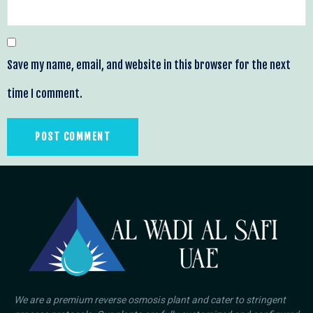
Save my name, email, and website in this browser for the next
time I comment.
We are a premium reverse osmosis plant and cater to stringent