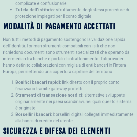
complicate e confusionarie
Tutela dell’istituto:
sfruttamento degli stessi procedure di
protezione impiegati per il conto digitale
MODALITÀ DI PAGAMENTO ACCETTATI
Non tutti i metodi di pagamento sostengono la validazione rapida
dell’identità. I primari strumenti compatibili con i siti che non
richiedono documenti sono strumenti specializzati che operano da
intermediari tra banche e portali di intrattenimento. Tali provider
hanno definito collaborazioni con migliaia di enti bancari in l’intera
Europa, permettendo una copertura capillare del territorio.
Bonifici bancari rapidi:
link diretto con il proprio conto
finanziario tramite gateway protetti
Strumenti di transazione nordici:
alternative sviluppate
originariamente nei paesi scandinavi, nei quali questo sistema
è originato
Borsellini bancari:
borsellini digitali collegati immediatamente
alla banca di credito del utente
SICUREZZA E DIFESA DEI ELEMENTI