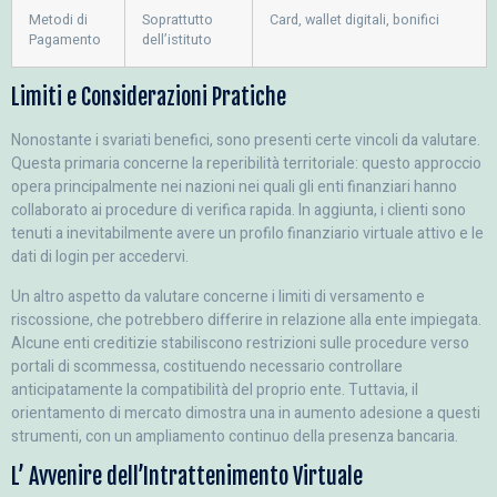
Metodi di
Soprattutto
Card, wallet digitali, bonifici
Pagamento
dell’istituto
Limiti e Considerazioni Pratiche
Nonostante i svariati benefici, sono presenti certe vincoli da valutare.
Questa primaria concerne la reperibilità territoriale: questo approccio
opera principalmente nei nazioni nei quali gli enti finanziari hanno
collaborato ai procedure di verifica rapida. In aggiunta, i clienti sono
tenuti a inevitabilmente avere un profilo finanziario virtuale attivo e le
dati di login per accedervi.
Un altro aspetto da valutare concerne i limiti di versamento e
riscossione, che potrebbero differire in relazione alla ente impiegata.
Alcune enti creditizie stabiliscono restrizioni sulle procedure verso
portali di scommessa, costituendo necessario controllare
anticipatamente la compatibilità del proprio ente. Tuttavia, il
orientamento di mercato dimostra una in aumento adesione a questi
strumenti, con un ampliamento continuo della presenza bancaria.
L’ Avvenire dell’Intrattenimento Virtuale