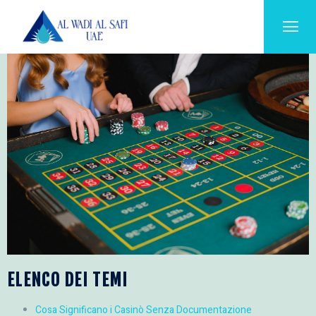
ELENCO DEI TEMI
Cosa Significano i Casinò Senza Documentazione