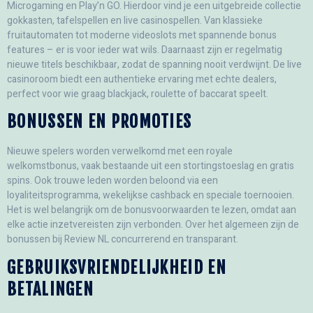
Microgaming en Play’n GO. Hierdoor vind je een uitgebreide collectie
gokkasten, tafelspellen en live casinospellen. Van klassieke
fruitautomaten tot moderne videoslots met spannende bonus
features – er is voor ieder wat wils. Daarnaast zijn er regelmatig
nieuwe titels beschikbaar, zodat de spanning nooit verdwijnt. De live
casinoroom biedt een authentieke ervaring met echte dealers,
perfect voor wie graag blackjack, roulette of baccarat speelt.
BONUSSEN EN PROMOTIES
Nieuwe spelers worden verwelkomd met een royale
welkomstbonus, vaak bestaande uit een stortingstoeslag en gratis
spins. Ook trouwe leden worden beloond via een
loyaliteitsprogramma, wekelijkse cashback en speciale toernooien.
Het is wel belangrijk om de bonusvoorwaarden te lezen, omdat aan
elke actie inzetvereisten zijn verbonden. Over het algemeen zijn de
bonussen bij Review NL concurrerend en transparant.
GEBRUIKSVRIENDELIJKHEID EN
BETALINGEN