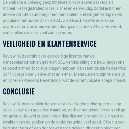
De website is volledig geoptimaliseerd voor zowel desktop als
mobiel. Het registratieproces is snel en eenvoudig, zodat je binnen
enkele minuten kunt beginnen met spelen. Betalingen verlopen via
populaire methoden zoals iDEAL, creditcard, PayPal en diverse
cryptovaluta. Opnames worden doorgaans binnen 24 uur verwerkt,
wat sneller is dan bij veel concurrenten.
VEILIGHEID EN KLANTENSERVICE
Review NL beschikt over een geldige licentie van de
Kansspelautoriteit en gebruikt SSL-versleuteling om jouw gegevens
te beschermen. Mocht je vragen hebben, dan staat de klantenservice
24/7 voor je klaar via live chat en e-mail. Medewerkers zijn vriendelijk
en spreken vloeiend Nederlands, wat de communicatie soepel maakt.
CONCLUSIE
Review NL is een solide keuze voor elke Nederlandse speler die op
zoek is naar een gevarieerd aanbod, eerlijke bonussen en een veilige
omgeving. Hoewel er geen oneindige lijst aan promoties is, maakt de
kwaliteit van de spellen en de ondersteuning veel goed. Of je nu een
beginner bent of een doorgewinterde gokker, dit casino biedt een