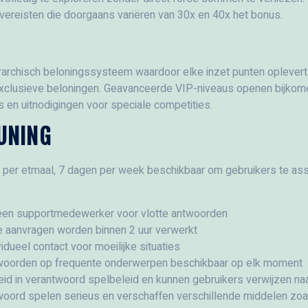
ereisten die doorgaans variëren van 30x en 40x het bonus.
iërarchisch beloningssysteem waardoor elke inzet punten opleve
f exclusieve beloningen. Geavanceerde VIP-niveaus openen bijkom
s en uitnodigingen voor speciale competities.
UNING
per etmaal, 7 dagen per week beschikbaar om gebruikers te assis
 een supportmedewerker voor vlotte antwoorden
e aanvragen worden binnen 2 uur verwerkt
idueel contact voor moeilijke situaties
oorden op frequente onderwerpen beschikbaar op elk moment
id in verantwoord spelbeleid en kunnen gebruikers verwijzen naa
woord spelen serieus en verschaffen verschillende middelen zoal