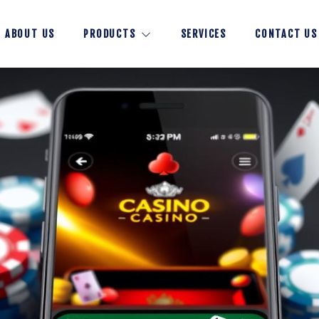
ABOUT US
PRODUCTS
SERVICES
CONTACT US