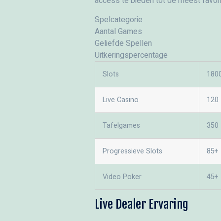
access te bieden tot de meest favori
Spelcategorie
Aantal Games
Geliefde Spellen
Uitkeringspercentage
Slots
180
Live Casino
120
Tafelgames
350
Progressieve Slots
85+
Video Poker
45+
Live Dealer Ervaring