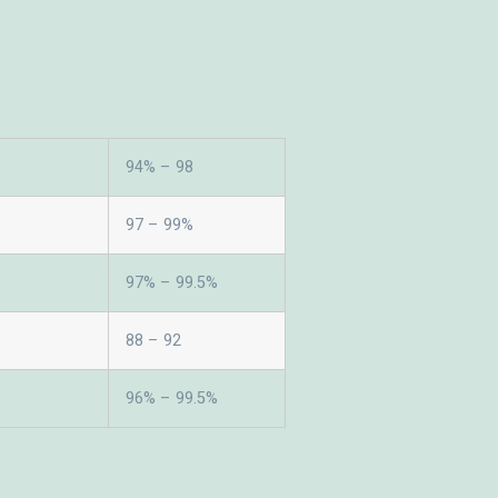
94% – 98
97 – 99%
97% – 99.5%
88 – 92
96% – 99.5%