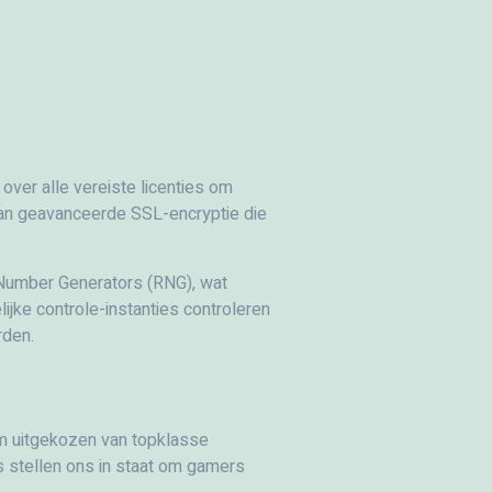
over alle vereiste licenties om
van geavanceerde SSL-encryptie die
m Number Generators (RNG), wat
lijke controle-instanties controleren
rden.
m uitgekozen van topklasse
s stellen ons in staat om gamers