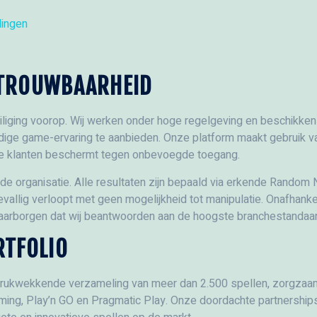
dingen
ETROUWBAARHEID
liging voorop. Wij werken onder hoge regelgeving en beschikken 
dige game-ervaring te aanbieden. Onze platform maakt gebruik 
alle klanten beschermt tegen onbevoegde toegang.
 de organisatie. Alle resultaten zijn bepaald via erkende Rando
oevallig verloopt met geen mogelijkheid tot manipulatie. Onafhanke
waarborgen dat wij beantwoorden aan de hoogste branchestandaa
RTFOLIO
drukwekkende verzameling van meer dan 2.500 spellen, zorgzaa
ming, Play’n GO en Pragmatic Play. Onze doordachte partnership