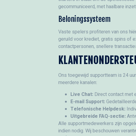
gecommuniceerd, met haalbare inzetv
Beloningssysteem
Vaste spelers profiteren van ons h
geruild voor krediet, gratis spins o
contactpersonen, snellere transactie
KLANTENONDERSTE
Ons toegewijd supportteam is 24 uur 
meerdere kanalen:
Live Chat:
Direct contact met
E-mail Support:
Gedetailleerd
Telefonische Helpdesk:
Indiv
Uitgebreide FAQ-sectie:
Antw
Alle supportmedewerkers zijn opgele
indien nodig. Wij beschouwen verant