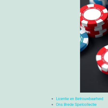
Licentie en Betrouwbaarheid
Ons Brede Spelcollectie