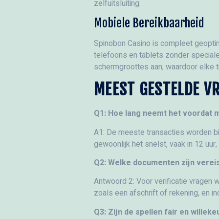
zelfuitsluiting.
Mobiele Bereikbaarheid
Spinobon Casino is compleet geoptim
telefoons en tablets zonder special
schermgroottes aan, waardoor elke t
MEEST GESTELDE V
Q1: Hoe lang neemt het voordat 
A1: De meeste transacties worden binn
gewoonlijk het snelst, vaak in 12 uu
Q2: Welke documenten zijn vereis
Antwoord 2: Voor verificatie vragen w
zoals een afschrift of rekening, en i
Q3: Zijn de spellen fair en willeke