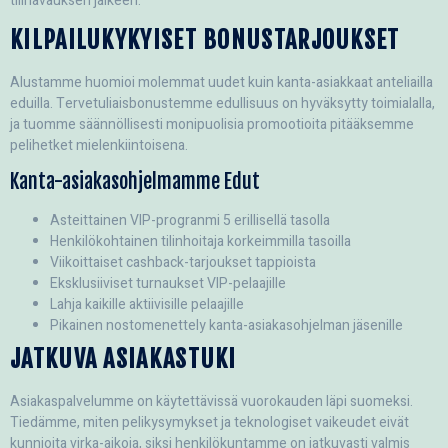
tilinavauksen jälkeen.
KILPAILUKYKYISET BONUSTARJOUKSET
Alustamme huomioi molemmat uudet kuin kanta-asiakkaat anteliailla
eduilla. Tervetuliaisbonustemme edullisuus on hyväksytty toimialalla,
ja tuomme säännöllisesti monipuolisia promootioita pitääksemme
pelihetket mielenkiintoisena.
Kanta-asiakasohjelmamme Edut
Asteittainen VIP-progranmi 5 erillisellä tasolla
Henkilökohtainen tilinhoitaja korkeimmilla tasoilla
Viikoittaiset cashback-tarjoukset tappioista
Eksklusiiviset turnaukset VIP-pelaajille
Lahja kaikille aktiivisille pelaajille
Pikainen nostomenettely kanta-asiakasohjelman jäsenille
JATKUVA ASIAKASTUKI
Asiakaspalvelumme on käytettävissä vuorokauden läpi suomeksi.
Tiedämme, miten pelikysymykset ja teknologiset vaikeudet eivät
kunnioita virka-aikoja, siksi henkilökuntamme on jatkuvasti valmis