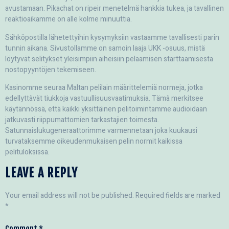
avustamaan. Pikachat on ripeir menetelmä hankkia tukea, ja tavallinen
reaktioaikamme on alle kolme minuuttia.
Sähköpostilla lähetettyihin kysymyksiin vastaamme tavallisesti parin
tunnin aikana. Sivustollamme on samoin laaja UKK -osuus, mistä
löytyvät selitykset yleisimpiin aiheisiin pelaamisen starttaamisesta
nostopyyntöjen tekemiseen.
Kasinomme seuraa Maltan pelilain määrittelemiä normeja, jotka
edellyttävät tiukkoja vastuullisuusvaatimuksia. Tämä merkitsee
käytännössä, että kaikki yksittäinen pelitoimintamme audioidaan
jatkuvasti riippumattomien tarkastajien toimesta.
Satunnaislukugeneraattorimme varmennetaan joka kuukausi
turvataksemme oikeudenmukaisen pelin normit kaikissa
pelituloksissa.
LEAVE A REPLY
Your email address will not be published.
Required fields are marked
*