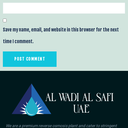
Save my name, email, and website in this browser for the next
time I comment.
We are a premium reverse osmosis plant and cater to stringent