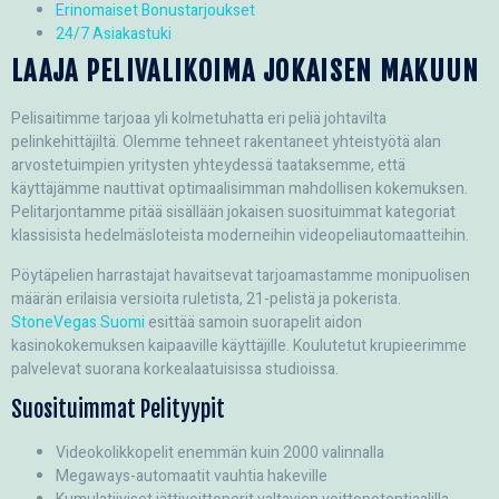
Erinomaiset Bonustarjoukset
24/7 Asiakastuki
LAAJA PELIVALIKOIMA JOKAISEN MAKUUN
Pelisaitimme tarjoaa yli kolmetuhatta eri peliä johtavilta
pelinkehittäjiltä. Olemme tehneet rakentaneet yhteistyötä alan
arvostetuimpien yritysten yhteydessä taataksemme, että
käyttäjämme nauttivat optimaalisimman mahdollisen kokemuksen.
Pelitarjontamme pitää sisällään jokaisen suosituimmat kategoriat
klassisista hedelmäsloteista moderneihin videopeliautomaatteihin.
Pöytäpelien harrastajat havaitsevat tarjoamastamme monipuolisen
määrän erilaisia versioita ruletista, 21-pelistä ja pokerista.
StoneVegas Suomi
esittää samoin suorapelit aidon
kasinokokemuksen kaipaaville käyttäjille. Koulutetut krupieerimme
palvelevat suorana korkealaatuisissa studioissa.
Suosituimmat Pelityypit
Videokolikkopelit enemmän kuin 2000 valinnalla
Megaways-automaatit vauhtia hakeville