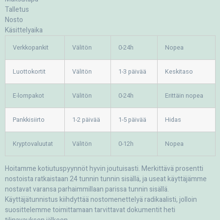
Talletus
Nosto
Käsittelyaika
Verkkopankit
Välitön
0-24h
Nopea
Luottokortit
Välitön
1-3 päivää
Keskitaso
E-lompakot
Välitön
0-24h
Erittäin nopea
Pankkisiirto
1-2 päivää
1-5 päivää
Hidas
Kryptovaluutat
Välitön
0-12h
Nopea
Hoitamme kotiutuspyynnöt hyvin joutuisasti. Merkittävä prosentti
nostoista ratkaistaan 24 tunnin tunnin sisällä, ja useat käyttäjämme
nostavat varansa parhaimmillaan parissa tunnin sisällä.
Käyttäjätunnistus kiihdyttää nostomenettelyä radikaalisti, jolloin
suosittelemme toimittamaan tarvittavat dokumentit heti