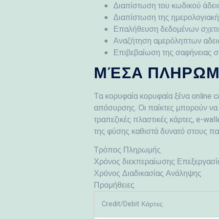
Διαπίστωση του κωδικού άδειας
Διαπίστωση της ημερολογιακή
Επαλήθευση δεδομένων σχετικ
Αναζήτηση αμερόληπτων αδει
Επιβεβαίωση της σαφήνειας σ
ΜΈΣΑ ΠΛΗΡΩΜ
Τα κορυφαία κορυφαία ξένα online c
απόσυρσης. Οι παίκτες μπορούν να 
τραπεζικές πλαστικές κάρτες, e-wal
της φύσης καθιστά δυνατό στους παίκ
Τρόπος Πληρωμής
Χρόνος διεκπεραίωσης Επεξεργασί
Χρόνος Διαδικασίας Ανάληψης
Προμήθειες
Credit/Debit Κάρτες