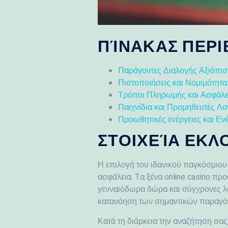
ΠΊΝΑΚΑΣ ΠΕΡ
Παράγοντες Διαλογής Αξιόπι
Πιστοποιήσεις και Νομιμότητ
Τρόποι Πληρωμής και Ασφάλ
Παιχνίδια και Προμηθευτές Λο
Προωθητικές ενέργειες και Εν
ΣΤΟΙΧΕΊΑ ΕΚ
Η επιλογή του ιδανικού παγκόσμιου 
ασφάλεια. Τα ξένα online casino π
γενναιόδωρα δώρα και σύγχρονες λύσ
κατανόηση των σημαντικών παραγό
Κατά τη διάρκεια την αναζήτηση σας