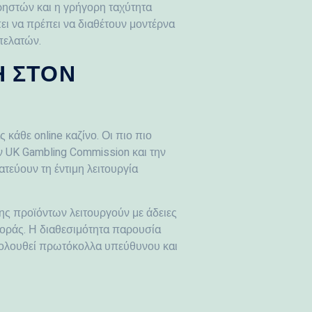
χρηστών και η γρήγορη ταχύτητα
ι να πρέπει να διαθέτουν μοντέρνα
πελατών.
Η ΣΤΟΝ
 κάθε online καζίνο. Οι πιο πιο
ν UK Gambling Commission και την
τεύουν τη έντιμη λειτουργία
ης προϊόντων λειτουργούν με άδειες
αγοράς. Η διαθεσιμότητα παρουσία
 ακολουθεί πρωτόκολλα υπεύθυνου και