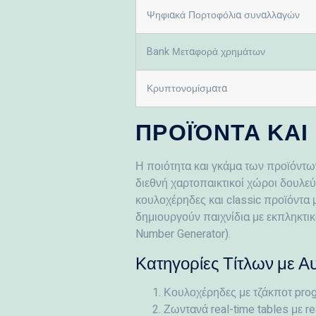
Ψηφιακά Πορτοφόλια συναλλαγών
Bank Μεταφορά χρημάτων
Κρυπτονομίσματα
ΠΡΟΪΌΝΤΑ ΚΑΙ
Η ποιότητα και γκάμα των προϊόντω
διεθνή χαρτοπαικτικοί χώροι δουλε
κουλοχέρηδες και classic προϊόντα 
δημιουργούν παιχνίδια με εκπληκτι
Number Generator).
Κατηγορίες Τίτλων με Α
Κουλοχέρηδες με τζάκποτ progr
Ζωντανά real-time tables με r