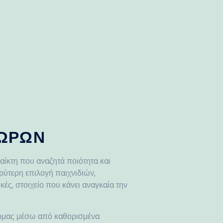
ΧΏΡΩΝ
αίκτη που αναζητά ποιότητα και
ρύτερη επιλογή παιχνιδιών,
ές, στοιχείο που κάνει αναγκαία την
φορμας μέσω από καθορισμένα