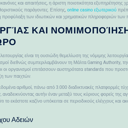
 κανόνες και απαιτήσεις, η άριστη ποιοτικότητα εξυπηρέτησης 
θοριστικούς παράγοντες. Επίσης,
online casino εξωτερικού
πρέπε
ή προφύλαξη των ιδιωτικών και χρηματικών πληροφοριών των 
ΥΡΓΊΑΣ ΚΑΙ ΝΟΜΙΜΟΠΟΊΗΣ
ΏΡΟ
 λειτουργίας είναι τη ουσιώδη θεμελίωση της νόμιμης λειτουργίας
σμοί διεθνώς συμπεριλαμβάνουν τη Μάλτα Gaming Authority, τη
ι οι οργανισμοί επιτάσσουν αυστηρότατα standards που προστα
ξη των παιχτών.
δεδομένα αριθμοί, πάνω από 3.000 διαδικτυακές πλατφορμές τύχ
y, αναδεικνύοντας αυτήν έναν μεταξύ τους κύριους φορείς της 
τι το εκάστοτε καζίνο υπόκειται σε περιοδικούς ελέγχους και
γχου Αδειών