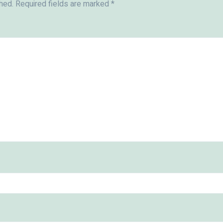
hed.
Required fields are marked
*