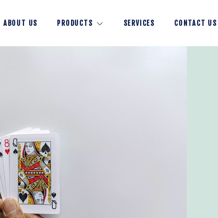
ABOUT US
PRODUCTS
SERVICES
CONTACT US