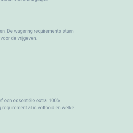
gen. De wagering requirements staan
 voor de vrijgeven.
ef een essentiële extra: 100%
g requirement al is voltooid en welke