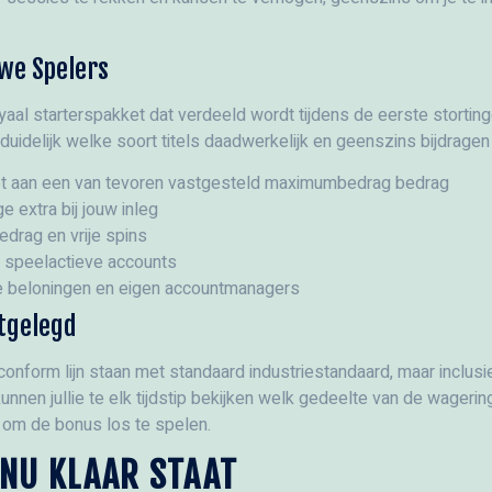
we Spelers
aal starterspakket dat verdeeld wordt tijdens de eerste stortin
 duidelijk welke soort titels daadwerkelijk en geenszins bijdragen
 tot aan een van tevoren vastgesteld maximumbedrag bedrag
e extra bij jouw inleg
edrag en vrije spins
 speelactieve accounts
 beloningen en eigen accountmanagers
tgelegd
nform lijn staan met standaard industriestandaard, maar inclusi
unnen jullie te elk tijdstip bekijken welk gedeelte van de wagerin
 om de bonus los te spelen.
INU KLAAR STAAT