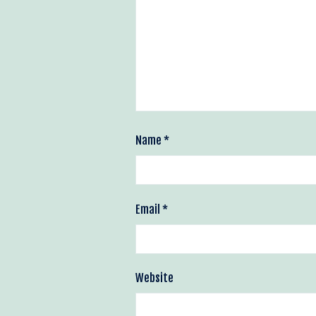
Name
*
Email
*
Website