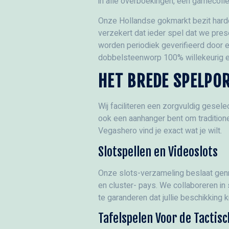
in alle overboekingen, een gamecolle
Onze Hollandse gokmarkt bezit harde
verzekert dat ieder spel dat we pre
worden periodiek geverifieerd door e
dobbelsteenworp 100% willekeurig en 
HET BREDE SPELPO
Wij faciliteren een zorgvuldig gese
ook een aanhanger bent om traditione
Vegashero vind je exact wat je wilt.
Slotspellen en Videoslots
Onze slots-verzameling beslaat gen
en cluster- pays. We collaboreren i
te garanderen dat jullie beschikking 
Tafelspelen Voor de Tactisc