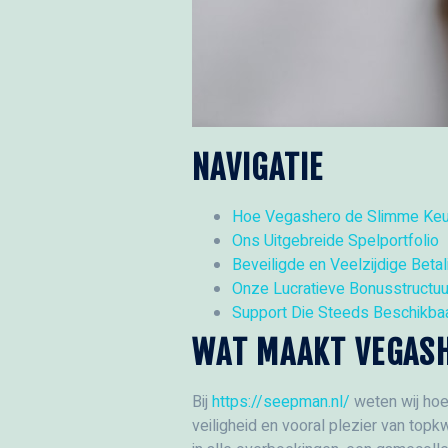
NAVIGATIE
Hoe Vegashero de Slimme Keu
Ons Uitgebreide Spelportfolio
Beveiligde en Veelzijdige Beta
Onze Lucratieve Bonusstructuu
Support Die Steeds Beschikbaa
WAT MAAKT VEGASH
Bij
https://seepman.nl/
weten wij hoe
veiligheid en vooral plezier van top