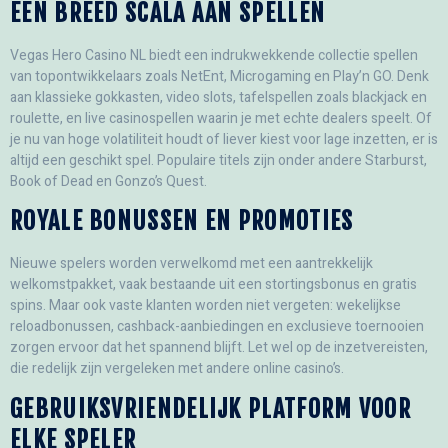
EEN BREED SCALA AAN SPELLEN
Vegas Hero Casino NL biedt een indrukwekkende collectie spellen
van topontwikkelaars zoals NetEnt, Microgaming en Play’n GO. Denk
aan klassieke gokkasten, video slots, tafelspellen zoals blackjack en
roulette, en live casinospellen waarin je met echte dealers speelt. Of
je nu van hoge volatiliteit houdt of liever kiest voor lage inzetten, er is
altijd een geschikt spel. Populaire titels zijn onder andere Starburst,
Book of Dead en Gonzo’s Quest.
ROYALE BONUSSEN EN PROMOTIES
Nieuwe spelers worden verwelkomd met een aantrekkelijk
welkomstpakket, vaak bestaande uit een stortingsbonus en gratis
spins. Maar ook vaste klanten worden niet vergeten: wekelijkse
reloadbonussen, cashback-aanbiedingen en exclusieve toernooien
zorgen ervoor dat het spannend blijft. Let wel op de inzetvereisten,
die redelijk zijn vergeleken met andere online casino’s.
GEBRUIKSVRIENDELIJK PLATFORM VOOR
ELKE SPELER