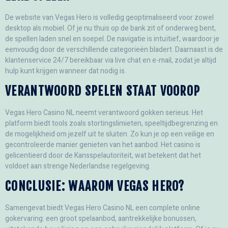
De website van Vegas Hero is volledig geoptimaliseerd voor zowel
desktop als mobiel. Of je nu thuis op de bank zit of onderweg bent,
de spellen laden snel en soepel. De navigatie is intuïtief, waardoor je
eenvoudig door de verschillende categorieën bladert. Daarnaast is de
klantenservice 24/7 bereikbaar via live chat en e-mail, zodat je altijd
hulp kunt krijgen wanneer dat nodig is.
VERANTWOORD SPELEN STAAT VOOROP
Vegas Hero Casino NL neemt verantwoord gokken serieus. Het
platform biedt tools zoals stortingslimieten, speeltijdbegrenzing en
de mogelijkheid om jezelf uit te sluiten. Zo kun je op een veilige en
gecontroleerde manier genieten van het aanbod. Het casino is
gelicentieerd door de Kansspelautoriteit, wat betekent dat het
voldoet aan strenge Nederlandse regelgeving.
CONCLUSIE: WAAROM VEGAS HERO?
Samengevat biedt Vegas Hero Casino NL een complete online
gokervaring: een groot spelaanbod, aantrekkelijke bonussen,